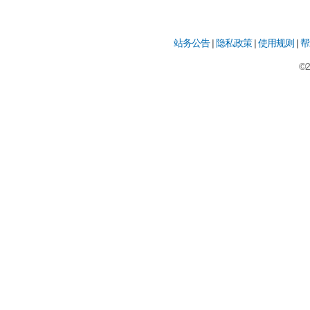
站务公告
|
隐私政策
|
使用规则
|
帮
©2