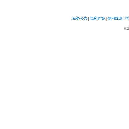
站务公告
|
隐私政策
|
使用规则
|
帮
©2