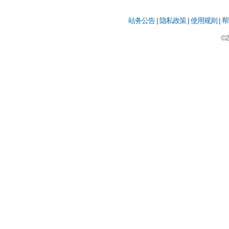
站务公告
|
隐私政策
|
使用规则
|
帮
©2