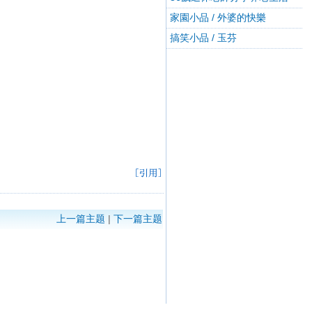
家園小品 / 外婆的快樂
搞笑小品 / 玉芬
上一篇主题
|
下一篇主题