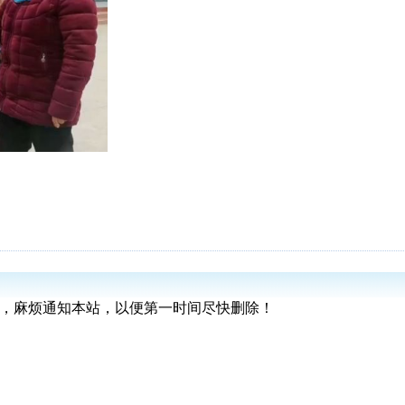
版权，麻烦通知本站，以便第一时间尽快删除！