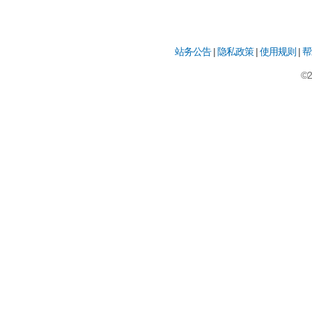
站务公告
|
隐私政策
|
使用规则
|
帮
©2