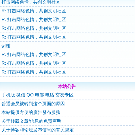
打击网络色情，共创文明社区
R: 打击网络色情，共创文明社区
R: 打击网络色情，共创文明社区
R: 打击网络色情，共创文明社区
R: 打击网络色情，共创文明社区
谢谢
R: 打击网络色情，共创文明社区
R: 打击网络色情，共创文明社区
R: 打击网络色情，共创文明社区
本站公告
手机版 微信 QQ 电邮 电话 交友专区
普通会员被转到这个页面的原因
本站提供方便的廣告發布服務
关于转载文章/信息的免责声明
关于博客和论坛发布信息的有关规定