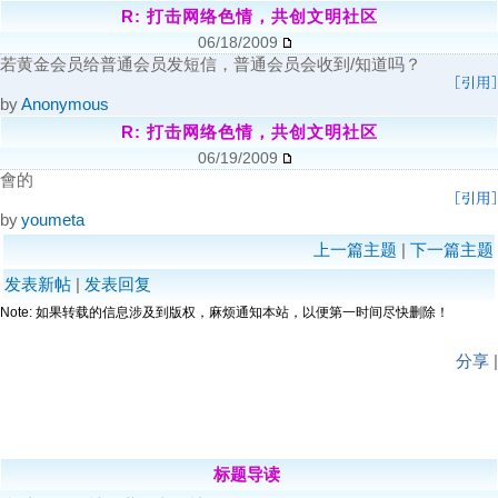
R: 打击网络色情，共创文明社区
06/18/2009
若黄金会员给普通会员发短信，普通会员会收到/知道吗？
by
Anonymous
R: 打击网络色情，共创文明社区
06/19/2009
會的
by
youmeta
上一篇主题
|
下一篇主题
发表新帖
|
发表回复
Note: 如果转载的信息涉及到版权，麻烦通知本站，以便第一时间尽快删除！
分享
|
标题导读