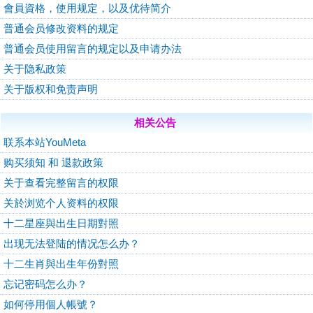
會員資格，使用规定，以及优待简介
普通会员修改资料的规定
普通会员使用留言的规定以及申请办法
关于隐私政策
关于版权和免责声明
相关公告
联系本站YouMeta
购买须知 和 退款政策
关于查看完整留言的权限
关於浏览个人资料的权限
十二星座與出生日期對照
出现无法登陆的情况怎么办？
十二生肖與出生年份對照
忘记密码怎么办？
如何停用個人帳號？