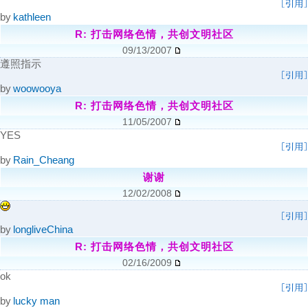
by
kathleen
R: 打击网络色情，共创文明社区
09/13/2007
遵照指示
by
woowooya
R: 打击网络色情，共创文明社区
11/05/2007
YES
by
Rain_Cheang
谢谢
12/02/2008
by
longliveChina
R: 打击网络色情，共创文明社区
02/16/2009
ok
by
lucky man